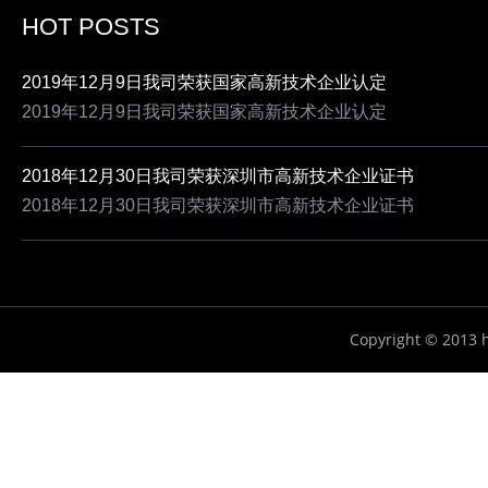
HOT POSTS
2019年12月9日我司荣获国家高新技术企业认定
2019年12月9日我司荣获国家高新技术企业认定
2018年12月30日我司荣获深圳市高新技术企业证书
2018年12月30日我司荣获深圳市高新技术企业证书
Copyright ©
2013 h