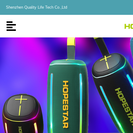
Shenzhen Quality Life Tech Co.,Ltd