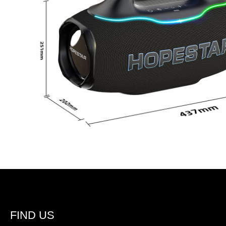
FIND US