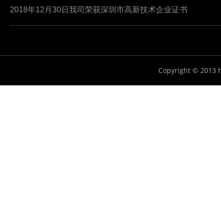
2018年12月30日我司荣获深圳市高新技术企业证书
Copyright ©
2013 h