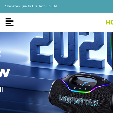
Shenzhen Quality Life Tech Co.,Ltd