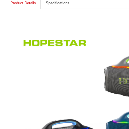
Product Details
Specifications