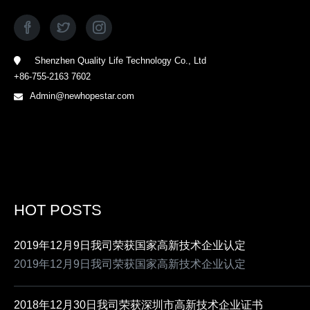
Shenzhen Quality Life Technology Co., Ltd
+86-755-2163 7602
Admin@newhopestar.com
HOT POSTS
2019年12月9日我司荣获国家高新技术企业认定
2019年12月9日我司荣获国家高新技术企业认定
2018年12月30日我司荣获深圳市高新技术企业证书