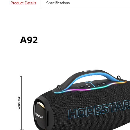
Product Details
Specifications