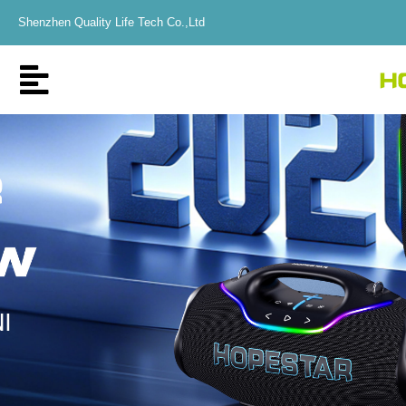
Shenzhen Quality Life Tech Co.,Ltd