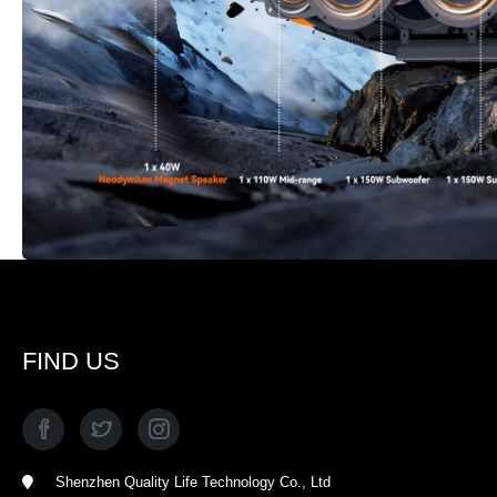
FIND US
Shenzhen Quality Life Technology Co., Ltd