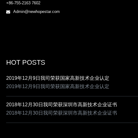
+86-755-2163 7602
Admin@newhopestar.com
HOT POSTS
2019年12月9日我司荣获国家高新技术企业认定
2019年12月9日我司荣获国家高新技术企业认定
2018年12月30日我司荣获深圳市高新技术企业证书
2018年12月30日我司荣获深圳市高新技术企业证书