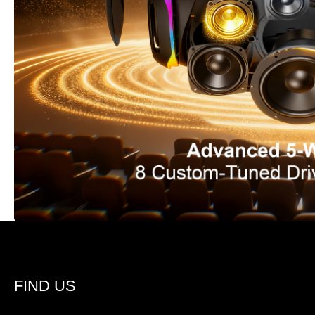
FIND US