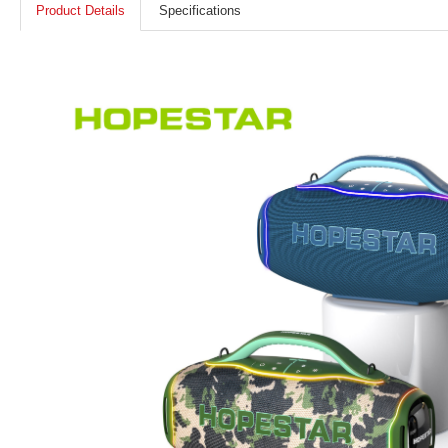
Product Details
Specifications