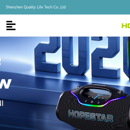
Shenzhen Quality Life Tech Co.,Ltd