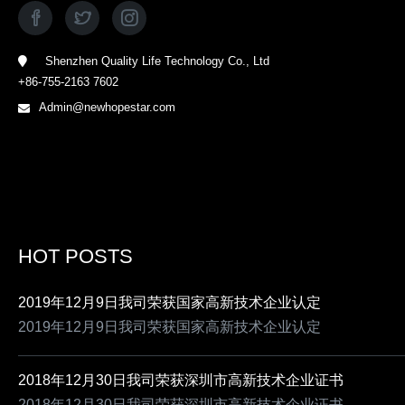
Shenzhen Quality Life Technology Co., Ltd
+86-755-2163 7602
Admin@newhopestar.com
HOT POSTS
2019年12月9日我司荣获国家高新技术企业认定
2019年12月9日我司荣获国家高新技术企业认定
2018年12月30日我司荣获深圳市高新技术企业证书
2018年12月30日我司荣获深圳市高新技术企业证书