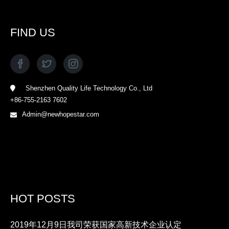
FIND US
Shenzhen Quality Life Technology Co., Ltd
+86-755-2163 7602
Admin@newhopestar.com
HOT POSTS
2019年12月9日我司荣获国家高新技术企业认定