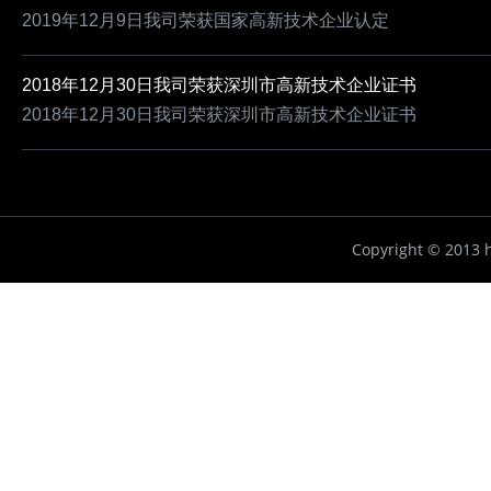
2019年12月9日我司荣获国家高新技术企业认定
2018年12月30日我司荣获深圳市高新技术企业证书
2018年12月30日我司荣获深圳市高新技术企业证书
Copyright ©
2013 h