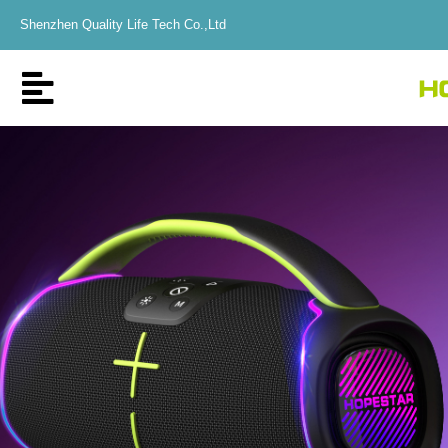
Shenzhen Quality Life Tech Co.,Ltd