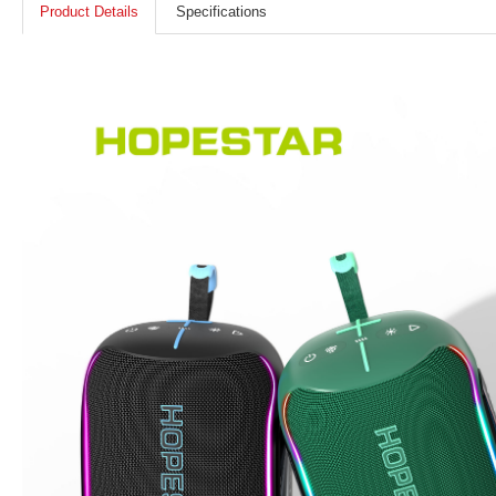
Product Details
Specifications