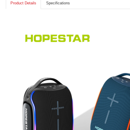
Product Details
Specifications