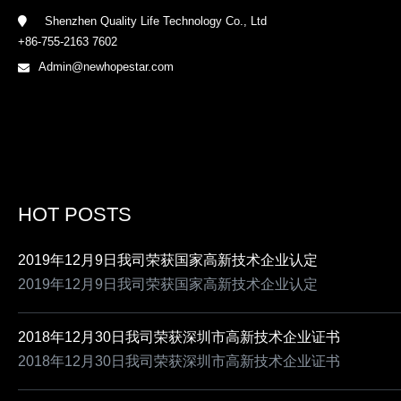
Shenzhen Quality Life Technology Co., Ltd
+86-755-2163 7602
Admin@newhopestar.com
HOT POSTS
2019年12月9日我司荣获国家高新技术企业认定
2019年12月9日我司荣获国家高新技术企业认定
2018年12月30日我司荣获深圳市高新技术企业证书
2018年12月30日我司荣获深圳市高新技术企业证书