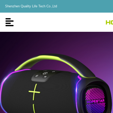
Shenzhen Quality Life Tech Co.,Ltd