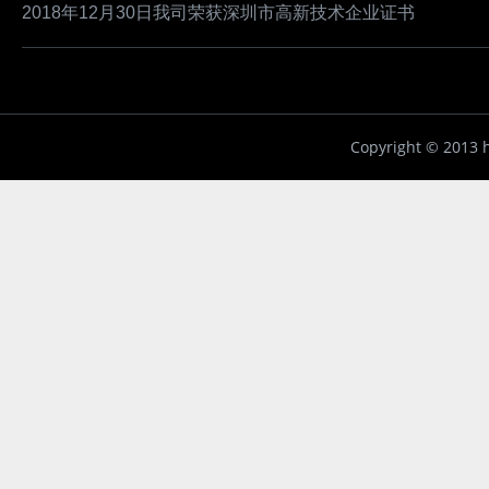
2018年12月30日我司荣获深圳市高新技术企业证书
Copyright ©
2013 h