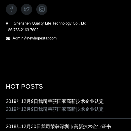
Shenzhen Quality Life Technology Co., Ltd
+86-755-2163 7602
Admin@newhopestar.com
HOT POSTS
2019年12月9日我司荣获国家高新技术企业认定
2019年12月9日我司荣获国家高新技术企业认定
2018年12月30日我司荣获深圳市高新技术企业证书