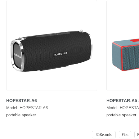
HOPESTAR-A6
HOPESTAR-A5 
Model: HOPESTAR-A6
Model: HOPESTA
portable speaker
portable speaker
35Records
First
P