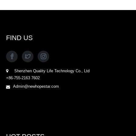
FIND US
Shenzhen Quality Life Technology Co., Ltd
+86-755-2163 7602
Admin@newhopestar.com