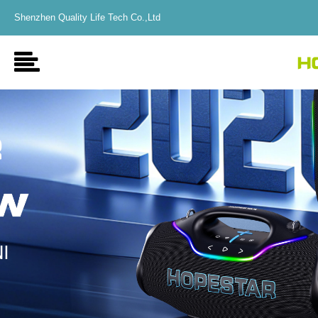
Shenzhen Quality Life Tech Co.,Ltd