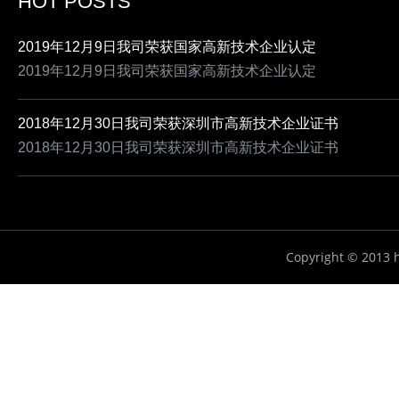
HOT POSTS
2019年12月9日我司荣获国家高新技术企业认定
2019年12月9日我司荣获国家高新技术企业认定
2018年12月30日我司荣获深圳市高新技术企业证书
2018年12月30日我司荣获深圳市高新技术企业证书
Copyright ©
2013 h