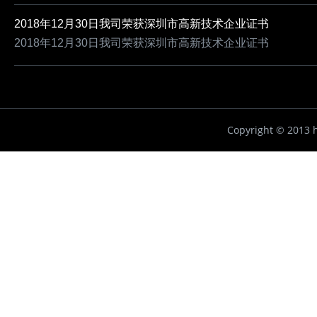
2018年12月30日我司荣获深圳市高新技术企业证书
2018年12月30日我司荣获深圳市高新技术企业证书
Copyright ©
2013 h