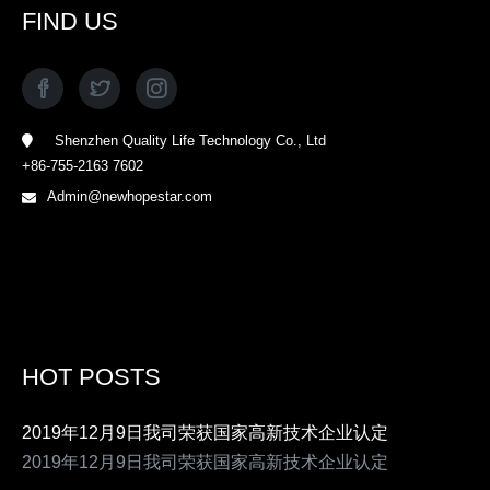
FIND US
Shenzhen Quality Life Technology Co., Ltd
+86-755-2163 7602
Admin@newhopestar.com
HOT POSTS
2019年12月9日我司荣获国家高新技术企业认定
2019年12月9日我司荣获国家高新技术企业认定