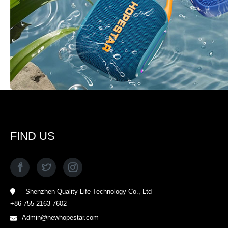
FIND US
Shenzhen Quality Life Technology Co., Ltd
+86-755-2163 7602
Admin@newhopestar.com