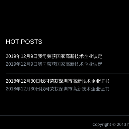
HOT POSTS
2019年12月9日我司荣获国家高新技术企业认定
2019年12月9日我司荣获国家高新技术企业认定
2018年12月30日我司荣获深圳市高新技术企业证书
2018年12月30日我司荣获深圳市高新技术企业证书
Copyright ©
2013 h