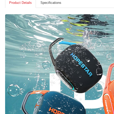
Product Details
Specifications