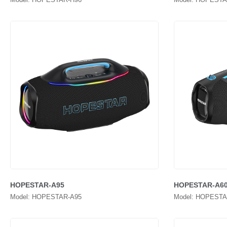
HOPESTAR-A95
HOPESTAR-A60 
Model: HOPESTAR-A95
Model: HOPESTAR