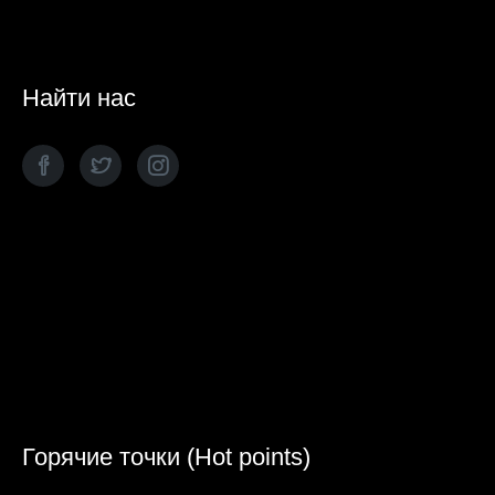
Найти нас
Горячие точки (Hot points)