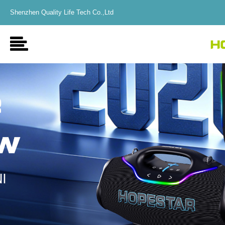
Shenzhen Quality Life Tech Co.,Ltd