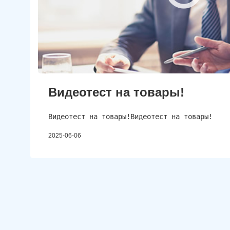
Видеотест на товары!
Видеотест на товары!Видеотест на товары!
2025-06-06