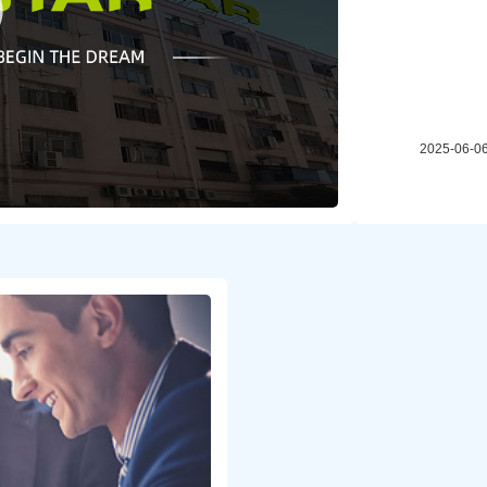
2025-06-0