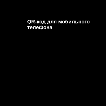
QR-код для мобильного
телефона