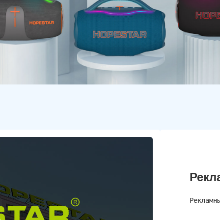
Рекл
Рекламн