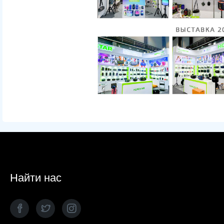
Найти нас