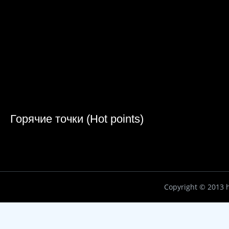
Горячие точки (Hot points)
Copyright ©
2013 h