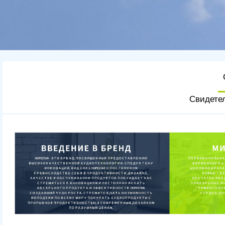
Свидете