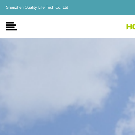
Shenzhen Quality Life Tech Co.,Ltd